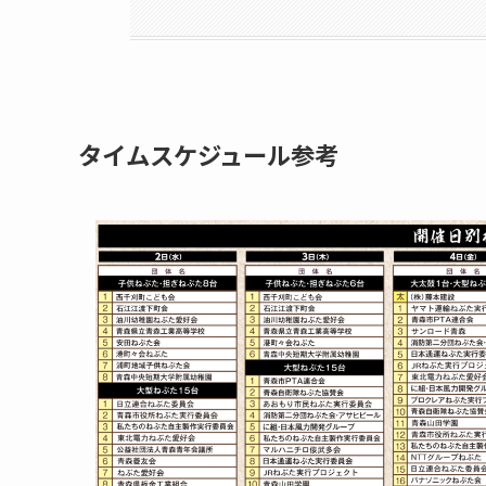
タイムスケジュール参考