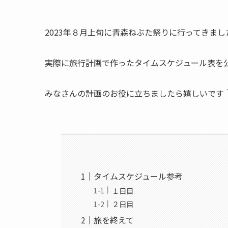
2023年８月上旬に青森ねぶた祭りに行ってきまし
実際に旅行計画で作ったタイムスケジュール表を
みなさんの計画のお役に立ちましたら嬉しいです
タイムスケジュール参考
１日目
２日目
旅を終えて