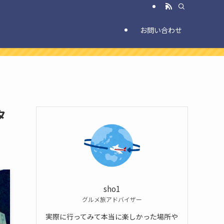
お問い合わせ
タ
sho1
グルメ旅アドバイザー
実際に行ってみて本当に楽しかった場所や