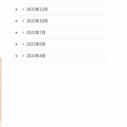
2022年11月
2022年10月
2022年7月
2022年5月
2022年4月