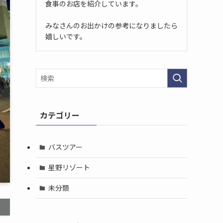
食事のお店を紹介しています。
みなさんのお出かけの参考になりましたら
嬉しいです。
カテゴリー
バスツアー
星野リゾート
未分類