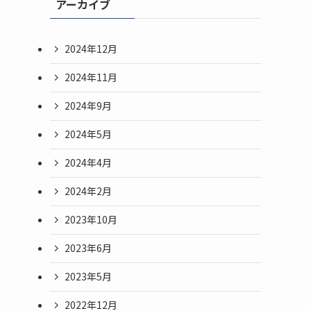
アーカイブ
2024年12月
2024年11月
2024年9月
2024年5月
2024年4月
2024年2月
2023年10月
2023年6月
2023年5月
2022年12月